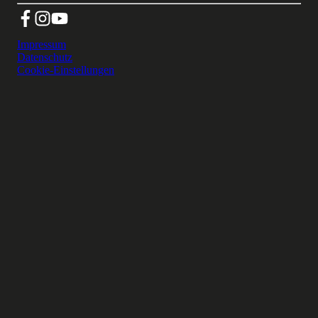
Impressum
Datenschutz
Cookie-Einstellungen