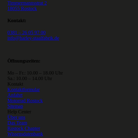
Timmermannsstrat 2
18055 Rostock
Kontakt:
0381 – 26 05 97 00
info@harley-staalfabrik.de
Öffnungszeiten:
Mo – Fr.: 10.00 – 18.00 Uhr
Sa.: 10.00 – 14.00 Uhr
Kontakt
Kontaktformular
Anfahrt
Motorrad Rostock
Sitemap
Help Center
Über uns
Das Team
Rostock Chapter
Wissensdatenbank