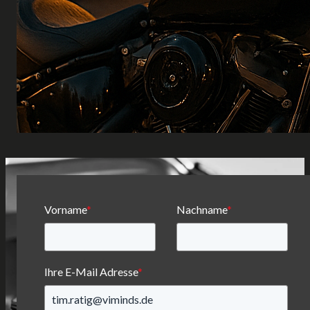
Vorname
*
Nachname
*
Ihre E-Mail Adresse
*